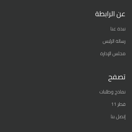
عن الرابطة
نبذة عنا
رسالة الرئيس
مجلس الإدارة
تصفح
نماذج وطلبات
قطر 11
إتصل بنا