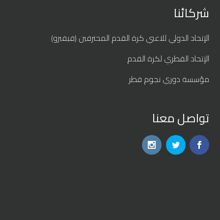
شركائنا
الإتحاد الدولي للاعبي كرة القدم المحترفين (فيفبرو)
الإتحاد القطري لكرة القدم
مؤسسة دوري نجوم قطر
تواصل معنا