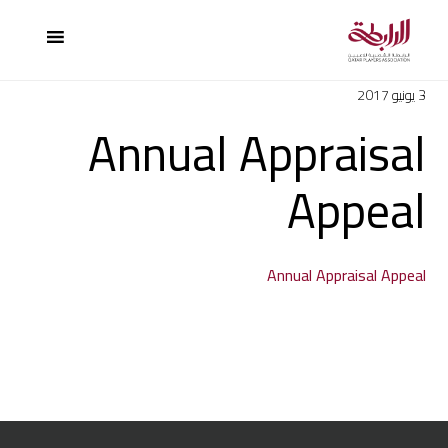
3 يونيو 2017
Annual Appraisal
Appeal
Annual Appraisal Appeal