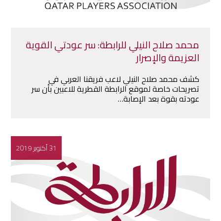
محمد صلاح النيلي للرابطة: سر عودتي القوية
العزيمة والإصرار
كشف محمد صلاح النيلي لاعب فريقنا العربي في
تصريحات خاصة لموقع الرابطة القطرية للاعبين بأن سر
عودته بقوة بعد الإصابة…
31 أكتوبر 2019