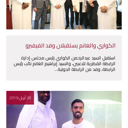
الكواري والغانم يستقبلان وفد الفيفبرو
استقبل السيد عبدالرحمن الكواري رئيس مجلس إدارة
الرابطة القطرية للاعبين، والسيد إبراهيم الغانم نائب رئيس
الرابطة، وفد من الرابطة الدولية…
28 أبريل 2019