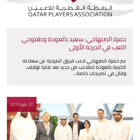
حمزة الصنهاجي: سعيد بالعودة وطموحي
اللعب في الدرجة الأولى
عبر حمزة الصنهاجي لاعب فريق المرخية عن سعادته
الكبيرة بالعودة للملاعب من جديد بعد فترة توقف،
وقال في تصريحات خاصة…
30 مايو 2019