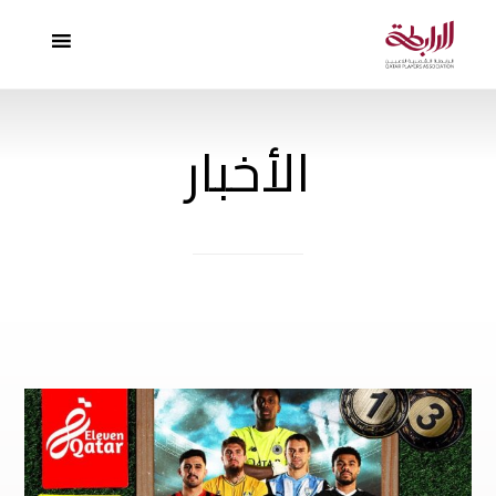
الأخبار