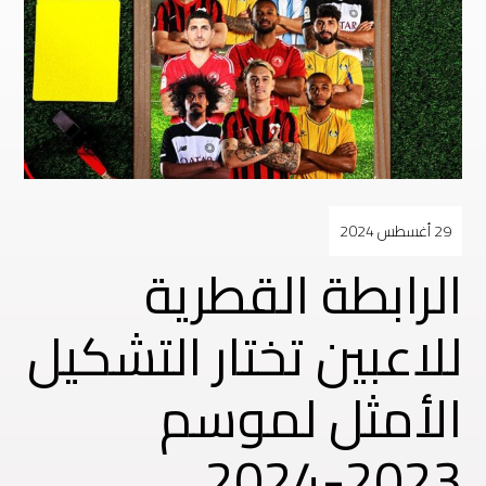
29 أغسطس 2024
الرابطة القطرية
للاعبين تختار التشكيل
الأمثل لموسم
2023-2024