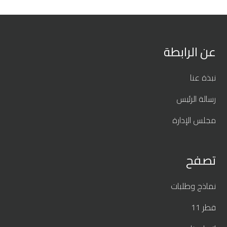
عن الرابطة
نبذة عنا
رسالة الرئيس
مجلس الإدارة
تصفح
نماذج وطلبات
قطر 11