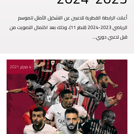
أعلنت الرابطة القطرية للاعبين عن التشكيل الأمثل للموسم
الرياضي 2023-2024 (قطر 11)، وذلك بعد اكتمال التصويت من
قبل لاعبي دوري…
4 فبراير 2021