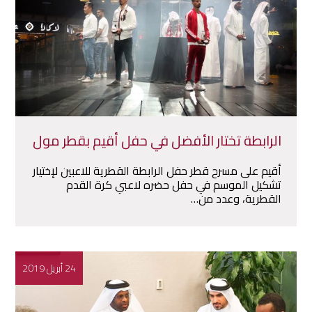
الرابطة تختار الأفضل في حفل أقيم بقطر مول
أقيم على مسرح قطر حفل الرابطة القطرية للاعبين لإختيار
تشكيل الموسم في حفل حضره لاعبي كرة القدم
القطرية، وعدد من…
24 أبريل 2019