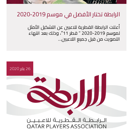
الرابطة تختار الأفضل في موسم 2019-2020
أعلنت الرابطة القطرية للاعبين عن التشكيل الأمثل
لموسم 2019-2020 ” قطر 11″، وذلك بعد انتهاء
التصويت من قبل جميع اللاعبين…
26 يناير 2020