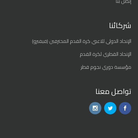
إتصل بنا
شركائنا
الإتحاد الدولي للاعبي كرة القدم المحترفين (فيفبرو)
الإتحاد القطري لكرة القدم
مؤسسة دوري نجوم قطر
تواصل معنا